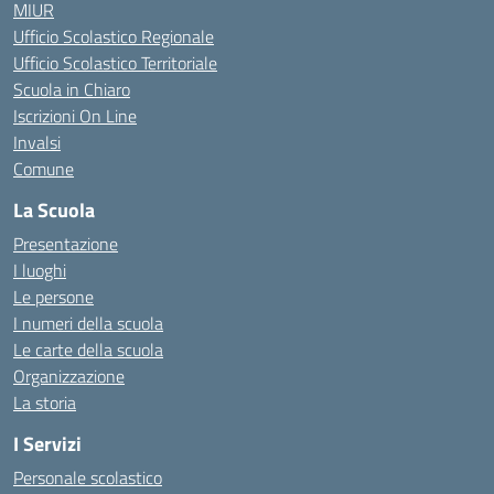
MIUR
Ufficio Scolastico Regionale
Ufficio Scolastico Territoriale
Scuola in Chiaro
Iscrizioni On Line
Invalsi
Comune
La Scuola
Presentazione
I luoghi
Le persone
I numeri della scuola
Le carte della scuola
Organizzazione
La storia
I Servizi
Personale scolastico