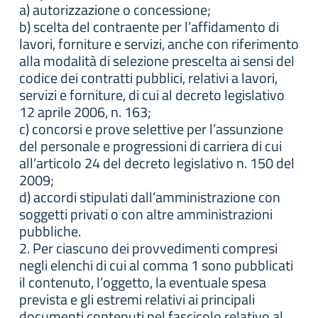
a) autorizzazione o concessione;
b) scelta del contraente per l’affidamento di
lavori, forniture e servizi, anche con riferimento
alla modalità di selezione prescelta ai sensi del
codice dei contratti pubblici, relativi a lavori,
servizi e forniture, di cui al decreto legislativo
12 aprile 2006, n. 163;
c) concorsi e prove selettive per l’assunzione
del personale e progressioni di carriera di cui
all’articolo 24 del decreto legislativo n. 150 del
2009;
d) accordi stipulati dall’amministrazione con
soggetti privati o con altre amministrazioni
pubbliche.
2. Per ciascuno dei provvedimenti compresi
negli elenchi di cui al comma 1 sono pubblicati
il contenuto, l’oggetto, la eventuale spesa
prevista e gli estremi relativi ai principali
documenti contenuti nel fascicolo relativo al