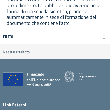
procedimento. La pubblicazione avviene nella
forma di una scheda sintetica, prodotta
automaticamente in sede di formazione del
documento che contiene l’atto.
FILTRI
Nessun risultato
Liceo
"Luigi Pietrobono"
Alatri
Link Esterni