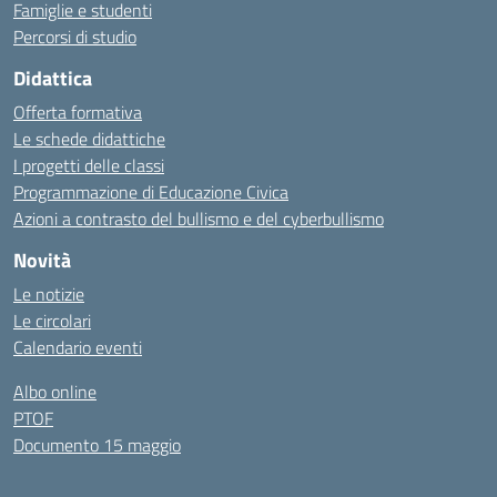
Famiglie e studenti
Percorsi di studio
Didattica
Offerta formativa
Le schede didattiche
I progetti delle classi
Programmazione di Educazione Civica
Azioni a contrasto del bullismo e del cyberbullismo
Novità
Le notizie
Le circolari
Calendario eventi
Albo online
PTOF
Documento 15 maggio