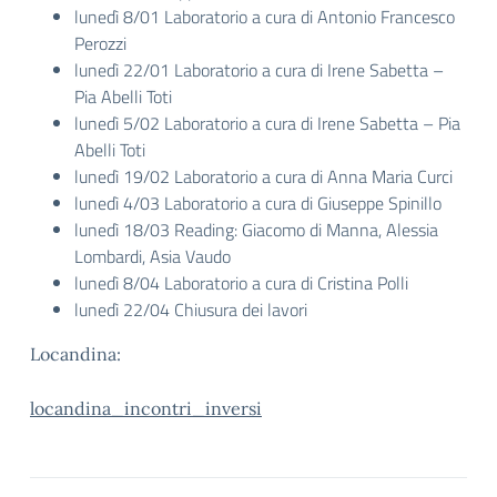
lunedì 8/01 Laboratorio a cura di Antonio Francesco
Perozzi
lunedì 22/01 Laboratorio a cura di Irene Sabetta –
Pia Abelli Toti
lunedì 5/02 Laboratorio a cura di Irene Sabetta – Pia
Abelli Toti
lunedì 19/02 Laboratorio a cura di Anna Maria Curci
lunedì 4/03 Laboratorio a cura di Giuseppe Spinillo
lunedì 18/03 Reading: Giacomo di Manna, Alessia
Lombardi, Asia Vaudo
lunedì 8/04 Laboratorio a cura di Cristina Polli
lunedì 22/04 Chiusura dei lavori
Locandina:
locandina_incontri_inversi