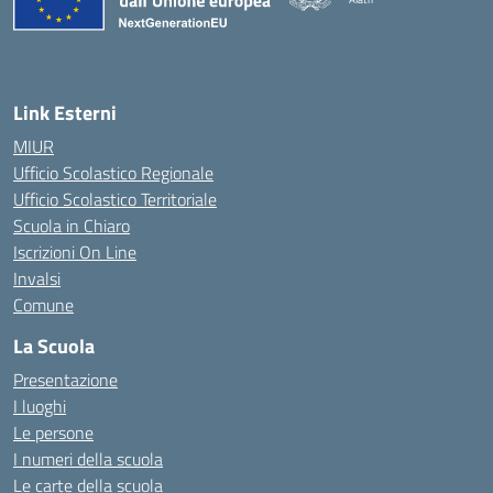
Link Esterni
MIUR
Ufficio Scolastico Regionale
Ufficio Scolastico Territoriale
Scuola in Chiaro
Iscrizioni On Line
Invalsi
Comune
La Scuola
Presentazione
I luoghi
Le persone
I numeri della scuola
Le carte della scuola