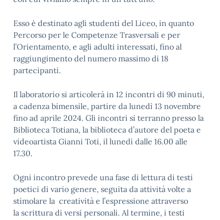
Esso è destinato agli studenti del Liceo, in quanto
Percorso per le Competenze Trasversali e per
l’Orientamento, e agli adulti interessati, fino al
raggiungimento del numero massimo di 18
partecipanti.
Il laboratorio si articolerà in 12 incontri di 90 minuti,
a cadenza bimensile, partire da lunedì 13 novembre
fino ad aprile 2024. Gli incontri si terranno presso la
Biblioteca Totiana, la biblioteca d’autore del poeta e
videoartista Gianni Toti, il lunedì dalle 16.00 alle
17.30.
Ogni incontro prevede una fase di lettura di testi
poetici di vario genere, seguita da attività volte a
stimolare la creatività e l’espressione attraverso
la scrittura di versi personali. Al termine, i testi