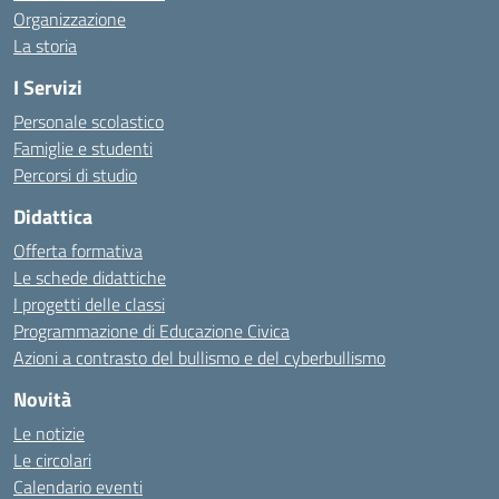
Organizzazione
La storia
I Servizi
Personale scolastico
Famiglie e studenti
Percorsi di studio
Didattica
Offerta formativa
Le schede didattiche
I progetti delle classi
Programmazione di Educazione Civica
Azioni a contrasto del bullismo e del cyberbullismo
Novità
Le notizie
Le circolari
Calendario eventi