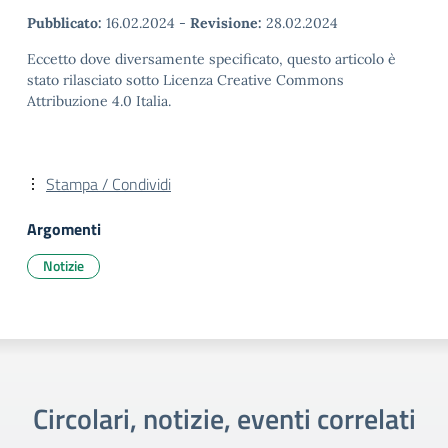
Pubblicato:
16.02.2024
-
Revisione:
28.02.2024
Eccetto dove diversamente specificato, questo articolo è
stato rilasciato sotto Licenza Creative Commons
Attribuzione 4.0 Italia.
Stampa / Condividi
Argomenti
Notizie
Circolari, notizie, eventi correlati