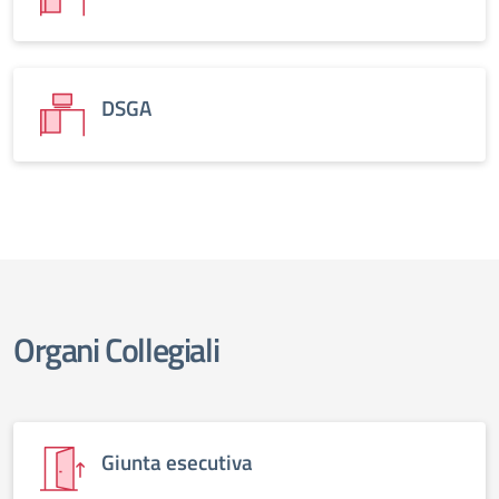
DSGA
Organi Collegiali
Giunta esecutiva