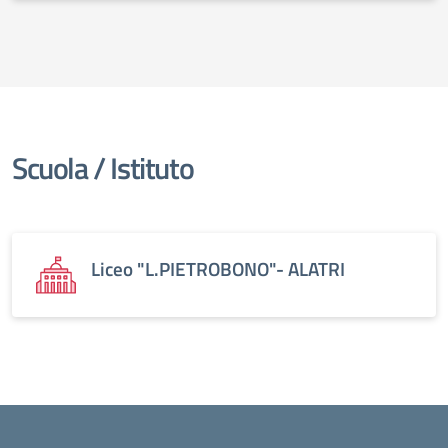
Scuola / Istituto
Liceo "L.PIETROBONO"- ALATRI