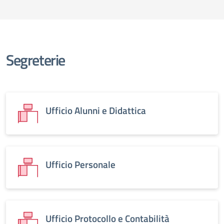
Segreterie
Ufficio Alunni e Didattica
Ufficio Personale
Ufficio Protocollo e Contabilità