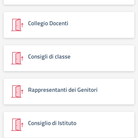
Collegio Docenti
Consigli di classe
Rappresentanti dei Genitori
Consiglio di Istituto