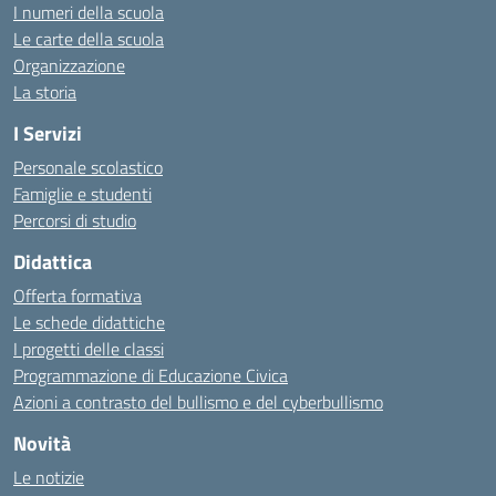
I numeri della scuola
Le carte della scuola
Organizzazione
La storia
I Servizi
Personale scolastico
Famiglie e studenti
Percorsi di studio
Didattica
Offerta formativa
Le schede didattiche
I progetti delle classi
Programmazione di Educazione Civica
Azioni a contrasto del bullismo e del cyberbullismo
Novità
Le notizie