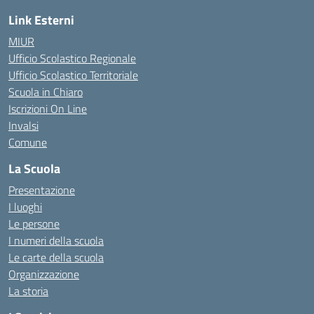
Link Esterni
MIUR
Ufficio Scolastico Regionale
Ufficio Scolastico Territoriale
Scuola in Chiaro
Iscrizioni On Line
Invalsi
Comune
La Scuola
Presentazione
I luoghi
Le persone
I numeri della scuola
Le carte della scuola
Organizzazione
La storia