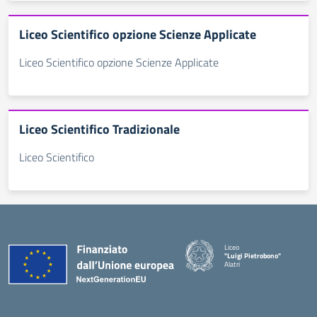
Liceo Scientifico opzione Scienze Applicate
Liceo Scientifico opzione Scienze Applicate
Liceo Scientifico Tradizionale
Liceo Scientifico
Liceo
"Luigi Pietrobono"
Alatri