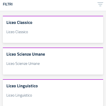
FILTRI
Liceo Classico
Liceo Classico
Liceo Scienze Umane
Liceo Scienze Umane
Liceo Linguistico
Liceo Linguistico