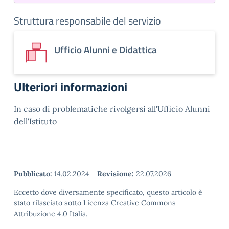
Struttura responsabile del servizio
Ufficio Alunni e Didattica
Ulteriori informazioni
In caso di problematiche rivolgersi all'Ufficio Alunni
dell'Istituto
Pubblicato:
14.02.2024
-
Revisione:
22.07.2026
Eccetto dove diversamente specificato, questo articolo è
stato rilasciato sotto Licenza Creative Commons
Attribuzione 4.0 Italia.