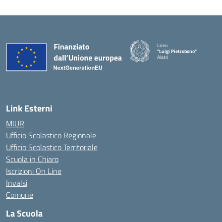
Liceo
"Luigi Pietrobono"
Alatri
Link Esterni
MIUR
Ufficio Scolastico Regionale
Ufficio Scolastico Territoriale
Scuola in Chiaro
Iscrizioni On Line
Invalsi
Comune
La Scuola