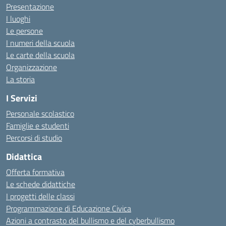
Presentazione
I luoghi
Le persone
I numeri della scuola
Le carte della scuola
Organizzazione
La storia
I Servizi
Personale scolastico
Famiglie e studenti
Percorsi di studio
Didattica
Offerta formativa
Le schede didattiche
I progetti delle classi
Programmazione di Educazione Civica
Azioni a contrasto del bullismo e del cyberbullismo