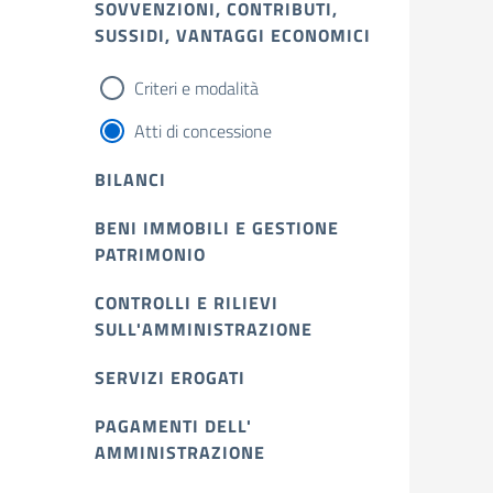
SOVVENZIONI, CONTRIBUTI,
SUSSIDI, VANTAGGI ECONOMICI
Criteri e modalità
Atti di concessione
BILANCI
BENI IMMOBILI E GESTIONE
PATRIMONIO
CONTROLLI E RILIEVI
SULL'AMMINISTRAZIONE
SERVIZI EROGATI
PAGAMENTI DELL'
AMMINISTRAZIONE