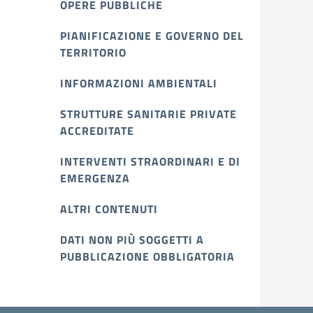
OPERE PUBBLICHE
PIANIFICAZIONE E GOVERNO DEL
TERRITORIO
INFORMAZIONI AMBIENTALI
STRUTTURE SANITARIE PRIVATE
ACCREDITATE
INTERVENTI STRAORDINARI E DI
EMERGENZA
ALTRI CONTENUTI
DATI NON PIÙ SOGGETTI A
PUBBLICAZIONE OBBLIGATORIA