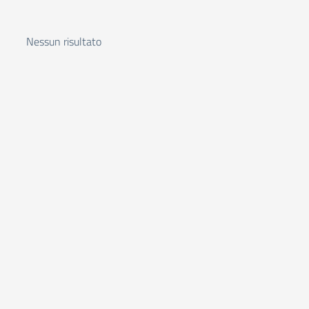
Nessun risultato