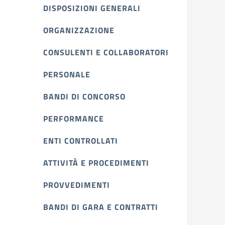
DISPOSIZIONI GENERALI
ORGANIZZAZIONE
CONSULENTI E COLLABORATORI
PERSONALE
BANDI DI CONCORSO
PERFORMANCE
ENTI CONTROLLATI
ATTIVITÀ E PROCEDIMENTI
PROVVEDIMENTI
BANDI DI GARA E CONTRATTI