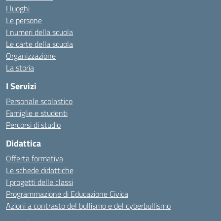
I luoghi
Le persone
I numeri della scuola
Le carte della scuola
Organizzazione
La storia
I Servizi
Personale scolastico
Famiglie e studenti
Percorsi di studio
Didattica
Offerta formativa
Le schede didattiche
I progetti delle classi
Programmazione di Educazione Civica
Azioni a contrasto del bullismo e del cyberbullismo