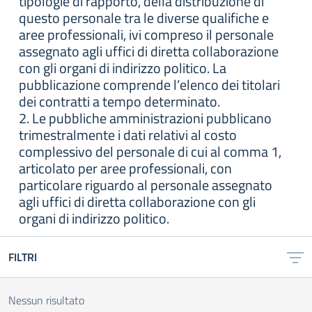
tipologie di rapporto, della distribuzione di
questo personale tra le diverse qualifiche e
aree professionali, ivi compreso il personale
assegnato agli uffici di diretta collaborazione
con gli organi di indirizzo politico. La
pubblicazione comprende l’elenco dei titolari
dei contratti a tempo determinato.
2. Le pubbliche amministrazioni pubblicano
trimestralmente i dati relativi al costo
complessivo del personale di cui al comma 1,
articolato per aree professionali, con
particolare riguardo al personale assegnato
agli uffici di diretta collaborazione con gli
organi di indirizzo politico.
FILTRI
Nessun risultato