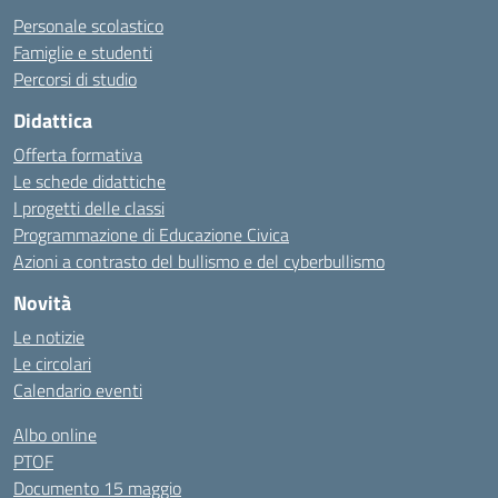
Personale scolastico
Famiglie e studenti
Percorsi di studio
Didattica
Offerta formativa
Le schede didattiche
I progetti delle classi
Programmazione di Educazione Civica
Azioni a contrasto del bullismo e del cyberbullismo
Novità
Le notizie
Le circolari
Calendario eventi
Albo online
PTOF
Documento 15 maggio