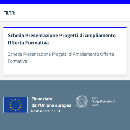
FILTRI
Scheda Presentazione Progetti di Ampliamento
Offerta Formativa
Scheda Presentazione Progetti di Ampliamento Offerta
Formativa
Liceo
"Luigi Pietrobono"
Alatri