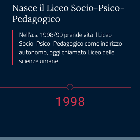
Nasce il Liceo Socio-Psico-
Pedagogico
Nell'a.s. 1998/99 prende vita il Liceo
Socio-Psico-Pedagogico come indirizzo
autonomo, oggi chiamato Liceo delle
scienze umane
1998