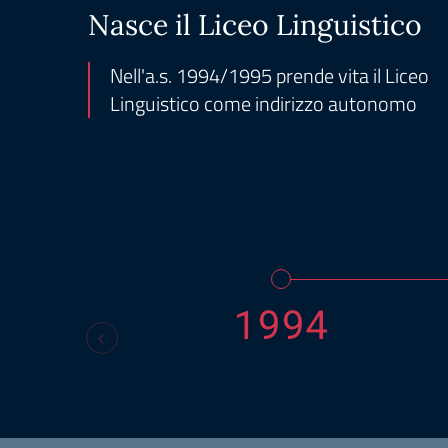
Nasce il Liceo Linguistico
Nell'a.s. 1994/1995 prende vita il Liceo
Linguistico come indirizzo autonomo
1994