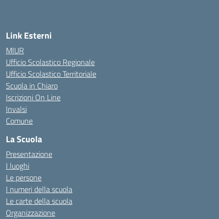
Link Esterni
MIUR
Ufficio Scolastico Regionale
Ufficio Scolastico Territoriale
Scuola in Chiaro
Iscrizioni On Line
Invalsi
Comune
La Scuola
Presentazione
I luoghi
Le persone
I numeri della scuola
Le carte della scuola
Organizzazione