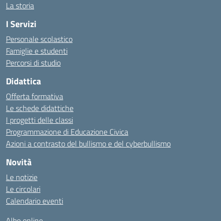
La storia
I Servizi
Personale scolastico
Famiglie e studenti
Percorsi di studio
Didattica
Offerta formativa
Le schede didattiche
I progetti delle classi
Programmazione di Educazione Civica
Azioni a contrasto del bullismo e del cyberbullismo
Novità
Le notizie
Le circolari
Calendario eventi
Albo online