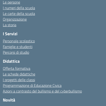
Le persone
I numeri della scuola
Le carte della scuola
Organizzazione
La storia
I Servizi
Personale scolastico
Famiglie e studenti
Percorsi di studio
Didattica
Offerta formativa
Le schede didattiche
I progetti delle classi
Programmazione di Educazione Civica
Azioni a contrasto del bullismo e del cyberbullismo
Novità