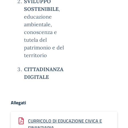
SVILUPPO
SOSTENIBILE
,
educazione
ambientale,
conoscenza e
tutela del
patrimonio e del
territorio
CITTADINANZA
DIGITALE
Allegati
CURRICOLO DI EDUCAZIONE CIVICA E
FINANZIARIA