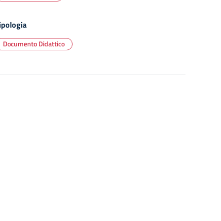
ipologia
Documento Didattico