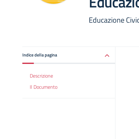
Educazio
Educazione Civi
Indice della pagina
Descrizione
Il Documento