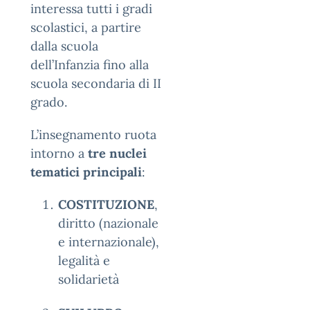
interessa tutti i gradi
scolastici, a partire
dalla scuola
dell’Infanzia fino alla
scuola secondaria di II
grado.
L’insegnamento ruota
intorno a
tre nuclei
tematici principali
:
COSTITUZIONE
,
diritto (nazionale
e internazionale),
legalità e
solidarietà