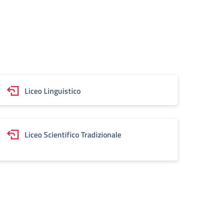
Liceo Linguistico
Liceo Scientifico Tradizionale