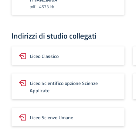
pdf - 4573 kb
Indirizzi di studio collegati
Liceo Classico
Liceo Scientifico opzione Scienze
Applicate
Liceo Scienze Umane