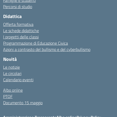
Famiglie e studenti
Percorsi di studio
Didattica
Offerta formativa
Le schede didattiche
I progetti delle classi
Programmazione di Educazione Civica
Azioni a contrasto del bullismo e del cyberbullismo
Novità
Le notizie
Le circolari
Calendario eventi
Albo online
PTOF
Documento 15 maggio