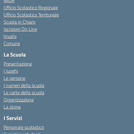
MIUR
Ufficio Scolastico Regionale
Ufficio Scolastico Territoriale
Scuola in Chiaro
Iscrizioni On Line
Invalsi
Comune
La Scuola
Presentazione
I luoghi
Le persone
I numeri della scuola
Le carte della scuola
Organizzazione
La storia
I Servizi
Personale scolastico