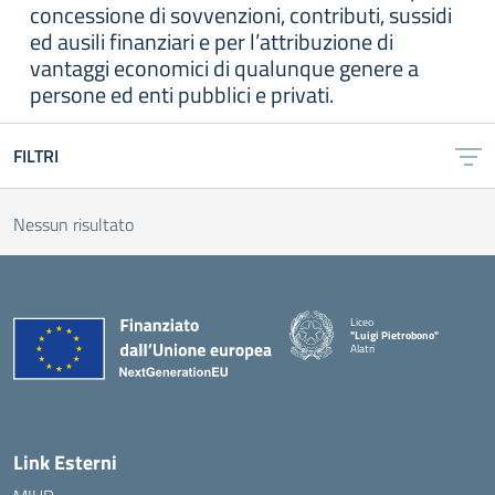
concessione di sovvenzioni, contributi, sussidi
ed ausili finanziari e per l’attribuzione di
vantaggi economici di qualunque genere a
persone ed enti pubblici e privati.
FILTRI
Nessun risultato
Liceo
"Luigi Pietrobono"
Alatri
Link Esterni