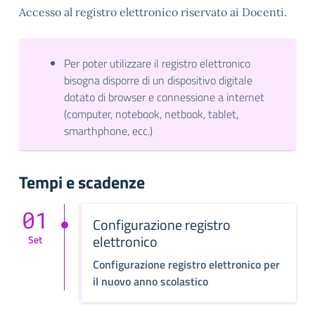
Accesso al registro elettronico riservato ai Docenti.
Per poter utilizzare il registro elettronico
bisogna disporre di un dispositivo digitale
dotato di browser e connessione a internet
(computer, notebook, netbook, tablet,
smarthphone, ecc.)
Tempi e scadenze
01
Configurazione registro
elettronico
Set
Configurazione registro elettronico per
il nuovo anno scolastico