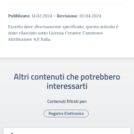
Pubblicato:
14.02.2024
-
Revisione:
02.04.2024
Eccetto dove diversamente specificato, questo articolo è
stato rilasciato sotto Licenza Creative Commons
Attribuzione 4.0 Italia.
Altri contenuti che potrebbero
interessarti
Contenuti filtrati per:
Registro Elettronico