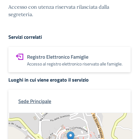
Accesso con utenza riservata rilasciata dalla
segreteria.
Servizi correlati
Registro Elettronico Famiglie
Accesso al registro elettronico riservato alle famiglie.
Luoghi in cui viene erogato il servizio
Sede Principale