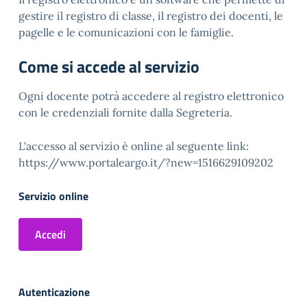
gestire il registro di classe, il registro dei docenti, le
pagelle e le comunicazioni con le famiglie.
Come si accede al servizio
Ogni docente potrà accedere al registro elettronico
con le credenziali fornite dalla Segreteria.
L'accesso al servizio è online al seguente link:
https://www.portaleargo.it/?new=1516629109202
Servizio online
Accedi
Autenticazione