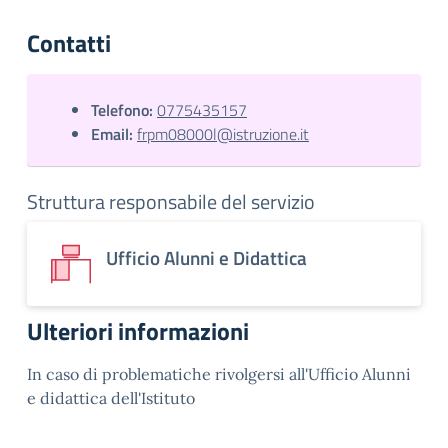
Contatti
Telefono:
0775435157
Email:
frpm08000l@istruzione.it
Struttura responsabile del servizio
Ufficio Alunni e Didattica
Ulteriori informazioni
In caso di problematiche rivolgersi all'Ufficio Alunni
e didattica dell'Istituto