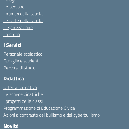
Le persone
I numeri della scuola
Le carte della scuola
Organizzazione
La storia
I Servizi
Personale scolastico
Famiglie e studenti
Percorsi di studio
Didattica
Offerta formativa
Le schede didattiche
I progetti delle classi
Programmazione di Educazione Civica
Azioni a contrasto del bullismo e del cyberbullismo
Novità