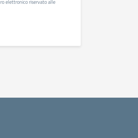
ro elettronico riservato alle