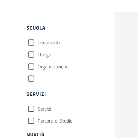
SCUOLA
Documenti
I luoghi
Organizzazione
SERVIZI
Servizi
Percorsi di Studio
NOVITÀ