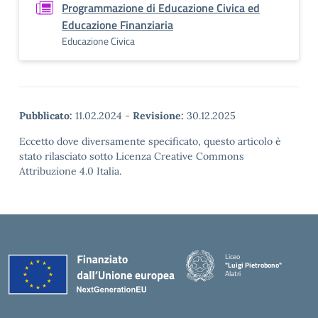
Programmazione di Educazione Civica ed
Educazione Finanziaria
Educazione Civica
Pubblicato:
11.02.2024
-
Revisione:
30.12.2025
Eccetto dove diversamente specificato, questo articolo è
stato rilasciato sotto Licenza Creative Commons
Attribuzione 4.0 Italia.
Liceo
"Luigi Pietrobono"
Alatri