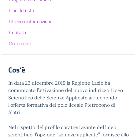
Libri di testo
Ulteriori informazioni
Contatti
Documenti
Cos'è
In data 23 dicembre 2019 la Regione Lazio ha
comunicato l’attivazione del nuovo indirizzo Liceo
Scientifico delle Scienze Applicate arricchendo
l’offerta formativa del polo liceale Pietrobono di
Alatri.
Nel rispetto del profilo caratterizzante del liceo
scientifico, l’opzione “scienze applicate” fornisce allo