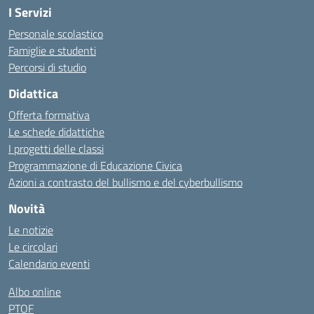
I Servizi
Personale scolastico
Famiglie e studenti
Percorsi di studio
Didattica
Offerta formativa
Le schede didattiche
I progetti delle classi
Programmazione di Educazione Civica
Azioni a contrasto del bullismo e del cyberbullismo
Novità
Le notizie
Le circolari
Calendario eventi
Albo online
PTOF