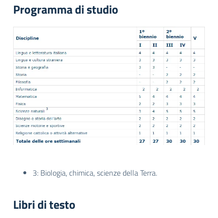
Programma di studio
3: Biologia, chimica, scienze della Terra.
Libri di testo