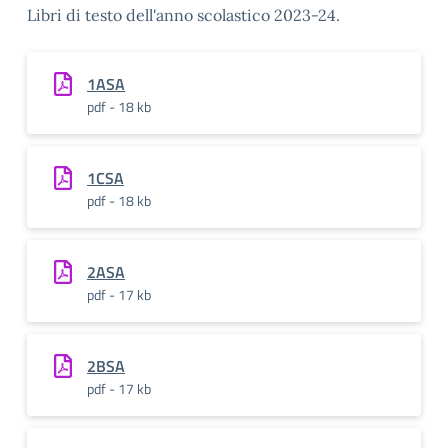
Libri di testo dell'anno scolastico 2023-24.
1ASA
pdf - 18 kb
1CSA
pdf - 18 kb
2ASA
pdf - 17 kb
2BSA
pdf - 17 kb