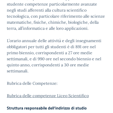
studente competenze particolarmente avanzate
negli studi afferenti alla cultura scientifico
tecnologica, con particolare riferimento alle scienze
matematiche, fisiche, chimiche, biologiche, della
terra, all’informatica e alle loro applicazioni.
L’orario annuale delle attività e degli insegnamenti
obbligatori per tutti gli studenti è di 891 ore nel
primo biennio, corrispondenti a 27 ore medie
settimanali, e di 990 ore nel secondo biennio e nel
quinto anno, corrispondenti a 30 ore medie
settimanali.
Rubrica delle Competenze:
Rubrica delle competenze Liceo Scientifico
Struttura responsabile dell'indirizzo di studio