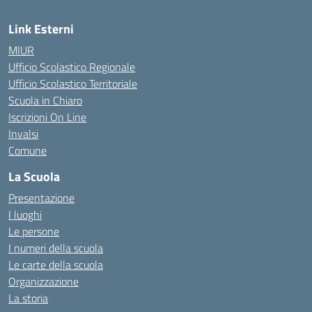
Link Esterni
MIUR
Ufficio Scolastico Regionale
Ufficio Scolastico Territoriale
Scuola in Chiaro
Iscrizioni On Line
Invalsi
Comune
La Scuola
Presentazione
I luoghi
Le persone
I numeri della scuola
Le carte della scuola
Organizzazione
La storia