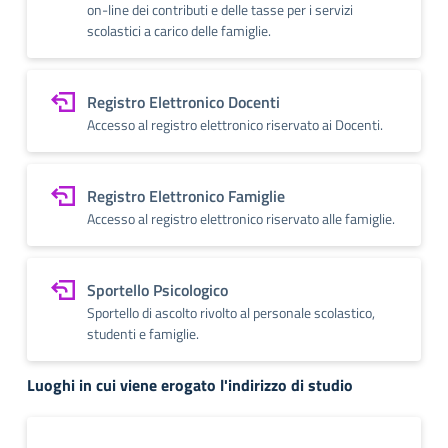
on-line dei contributi e delle tasse per i servizi
scolastici a carico delle famiglie.
Registro Elettronico Docenti
Accesso al registro elettronico riservato ai Docenti.
Registro Elettronico Famiglie
Accesso al registro elettronico riservato alle famiglie.
Sportello Psicologico
Sportello di ascolto rivolto al personale scolastico,
studenti e famiglie.
Luoghi in cui viene erogato l'indirizzo di studio