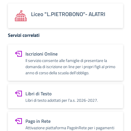
Liceo "L.PIETROBONO"- ALATRI
Servizi correlati
Iscrizioni Online
Il servizio consente alle famiglie di presentare la
domanda di iscrizione on line per i propri figli al primo
anno di corso della scuola dell'obbligo.
Libri di Testo
Libri di testo adottati per l’a.s. 2026-2027.
Pago in Rete
Attivazione piattaforma PagoInRete per i pagamenti