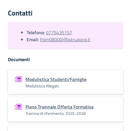
Contatti
Telefono:
0775435157
Email:
frpm08000l@istruzione.it
Documenti
Modulistica Studenti/Famiglie
Modulistica Allegati:
Piano Triennale Offerta Formativa
Triennio di riferimento: 2025-2028