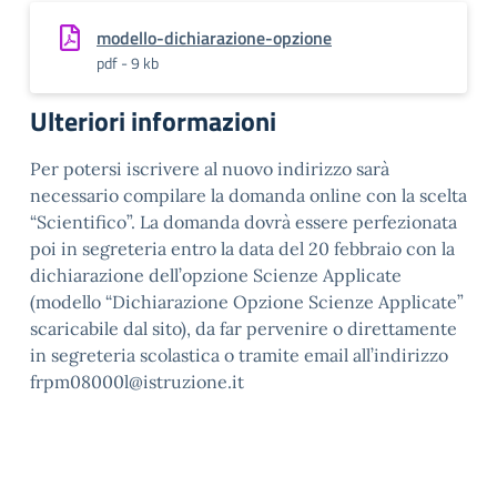
modello-dichiarazione-opzione
pdf - 9 kb
Ulteriori informazioni
Per potersi iscrivere al nuovo indirizzo sarà
necessario compilare la domanda online con la scelta
“Scientifico”. La domanda dovrà essere perfezionata
poi in segreteria entro la data del 20 febbraio con la
dichiarazione dell’opzione Scienze Applicate
(modello “Dichiarazione Opzione Scienze Applicate”
scaricabile dal sito), da far pervenire o direttamente
in segreteria scolastica o tramite email all’indirizzo
frpm08000l@istruzione.it