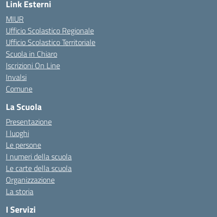
Link Esterni
MIUR
Ufficio Scolastico Regionale
Ufficio Scolastico Territoriale
Scuola in Chiaro
Iscrizioni On Line
Invalsi
Comune
La Scuola
Presentazione
I luoghi
Le persone
I numeri della scuola
Le carte della scuola
Organizzazione
La storia
I Servizi