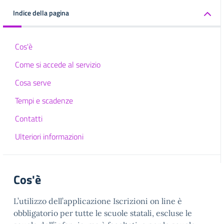
Indice della pagina
Cos'è
Come si accede al servizio
Cosa serve
Tempi e scadenze
Contatti
Ulteriori informazioni
Cos'è
L’utilizzo dell’applicazione Iscrizioni on line è
obbligatorio per tutte le scuole statali, escluse le