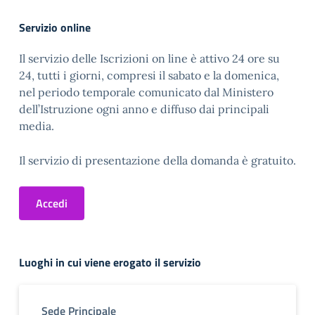
Servizio online
Il servizio delle Iscrizioni on line è attivo 24 ore su
24, tutti i giorni, compresi il sabato e la domenica,
nel periodo temporale comunicato dal Ministero
dell’Istruzione ogni anno e diffuso dai principali
media.
Il servizio di presentazione della domanda è gratuito.
Accedi
Luoghi in cui viene erogato il servizio
Sede Principale