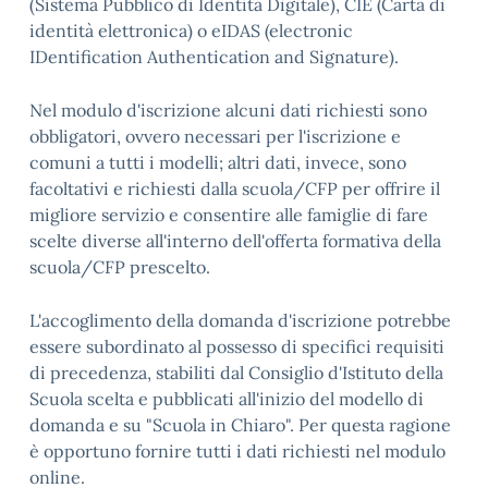
(Sistema Pubblico di Identità Digitale), CIE (Carta di
identità elettronica) o eIDAS (electronic
IDentification Authentication and Signature).
Nel modulo d'iscrizione alcuni dati richiesti sono
obbligatori, ovvero necessari per l'iscrizione e
comuni a tutti i modelli; altri dati, invece, sono
facoltativi e richiesti dalla scuola/CFP per offrire il
migliore servizio e consentire alle famiglie di fare
scelte diverse all'interno dell'offerta formativa della
scuola/CFP prescelto.
L'accoglimento della domanda d'iscrizione potrebbe
essere subordinato al possesso di specifici requisiti
di precedenza, stabiliti dal Consiglio d'Istituto della
Scuola scelta e pubblicati all'inizio del modello di
domanda e su "Scuola in Chiaro". Per questa ragione
è opportuno fornire tutti i dati richiesti nel modulo
online.