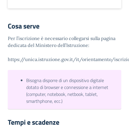
Cosa serve
Per l’iscrizione è necessario collegarsi sulla pagina
dedicata del Ministero dell’Istruzione:
https://unica.istruzione.gov.it/it/orientamento/iscrizi
Bisogna disporre di un dispositivo digitale
dotato di browser e connessione a internet
(computer, notebook, netbook, tablet,
smarthphone, ecc.)
Tempi e scadenze