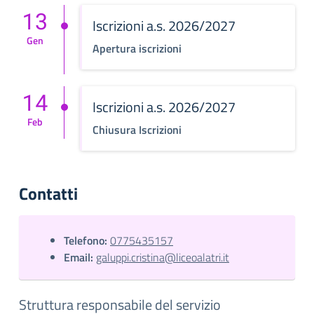
13
Iscrizioni a.s. 2026/2027
Gen
Apertura iscrizioni
14
Iscrizioni a.s. 2026/2027
Feb
Chiusura Iscrizioni
Contatti
Telefono:
0775435157
Email:
galuppi.cristina@liceoalatri.it
Struttura responsabile del servizio