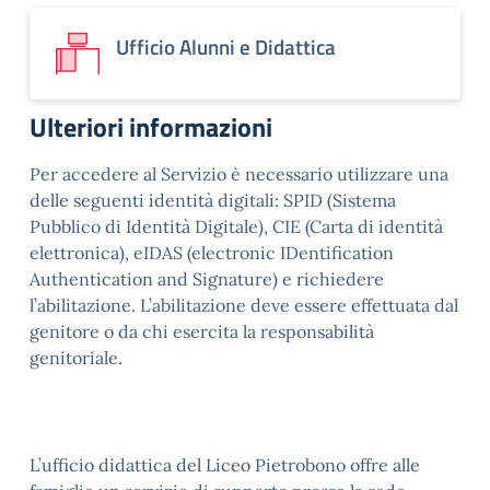
Ufficio Alunni e Didattica
Ulteriori informazioni
Per accedere al Servizio è necessario utilizzare una
delle seguenti identità digitali: SPID (Sistema
Pubblico di Identità Digitale), CIE (Carta di identità
elettronica), eIDAS (electronic IDentification
Authentication and Signature) e richiedere
l’abilitazione. L’abilitazione deve essere effettuata dal
genitore o da chi esercita la responsabilità
genitoriale.
L’ufficio didattica del Liceo Pietrobono offre alle