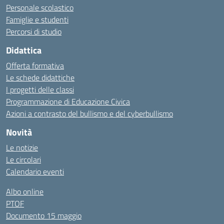
Personale scolastico
Famiglie e studenti
Percorsi di studio
Didattica
Offerta formativa
Le schede didattiche
I progetti delle classi
Programmazione di Educazione Civica
Azioni a contrasto del bullismo e del cyberbullismo
Novità
Le notizie
Le circolari
Calendario eventi
Albo online
PTOF
Documento 15 maggio