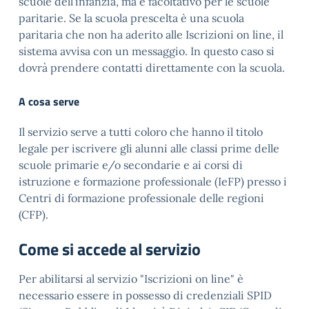
scuole dell’infanzia, ma è facoltativo per le scuole
paritarie. Se la scuola prescelta è una scuola
paritaria che non ha aderito alle Iscrizioni on line, il
sistema avvisa con un messaggio. In questo caso si
dovrà prendere contatti direttamente con la scuola.
A cosa serve
Il servizio serve a tutti coloro che hanno il titolo
legale per iscrivere gli alunni alle classi prime delle
scuole primarie e/o secondarie e ai corsi di
istruzione e formazione professionale (IeFP) presso i
Centri di formazione professionale delle regioni
(CFP).
Come si accede al servizio
Per abilitarsi al servizio "Iscrizioni on line" è
necessario essere in possesso di credenziali SPID