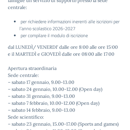
famiglie un servizio di supporto presso la sede
centrale:
per richiedere informazioni inerenti alle iscrizioni per
l’anno scolastico 2026-2027
per compilare il modulo di iscrizione
dal LUNEDÌ/ VENERDI' dalle ore 8:00 alle ore 15:00
e il MARTEDÌ e GIOVEDÌ dalle ore 08:00 alle 17:00
Apertura straordinaria
Sede centrale:
– sabato 17 gennaio, 9.00-13.00
– sabato 24 gennaio, 10.00-12.00 (Open day)
– sabato 31 gennaio, 9.00-13.00
– sabato 7 febbraio, 10.00-12.00 (Open day)
– sabato 14 febbraio, 9.00-13.00
Sede scientifico:
– sabato 23 gennaio, 15.00-17.00 (Sports and games)