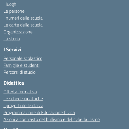
I luoghi
Le persone
I numeri della scuola
Le carte della scuola
Organizzazione
La storia
I Servizi
Personale scolastico
Famiglie e studenti
Percorsi di studio
Didattica
Offerta formativa
Le schede didattiche
I progetti delle classi
Programmazione di Educazione Civica
Azioni a contrasto del bullismo e del cyberbullismo