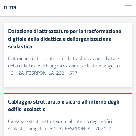
FILTRI
Dotazione di attrezzature per la trasformazione
digitale della didattica e dellorganizzazione
scolastica
Dotazione di attrezzature per la trasformazione digitale
della didattica e dell'organizzazione scolastica: progetto
13.1.2A-FESRPON-LA-2021-577
Cablaggio strutturato e sicuro all’interno degli
edifici scolastici
Cablaggio strutturato e sicuro all’interno degli edifici
scolastici: progetto 13.1.1A-FESRPONLA - 2021-7