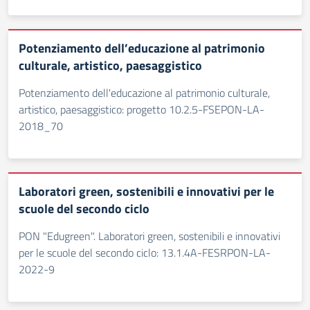
Potenziamento dell’educazione al patrimonio
culturale, artistico, paesaggistico
Potenziamento dell'educazione al patrimonio culturale,
artistico, paesaggistico: progetto 10.2.5-FSEPON-LA-
2018_70
Laboratori green, sostenibili e innovativi per le
scuole del secondo ciclo
PON "Edugreen". Laboratori green, sostenibili e innovativi
per le scuole del secondo ciclo: 13.1.4A-FESRPON-LA-
2022-9