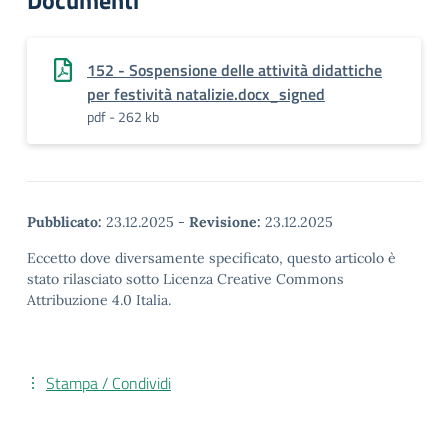
Documenti
152 - Sospensione delle attività didattiche
per festività natalizie.docx_signed
pdf - 262 kb
Pubblicato:
23.12.2025
-
Revisione:
23.12.2025
Eccetto dove diversamente specificato, questo articolo è
stato rilasciato sotto Licenza Creative Commons
Attribuzione 4.0 Italia.
Stampa / Condividi