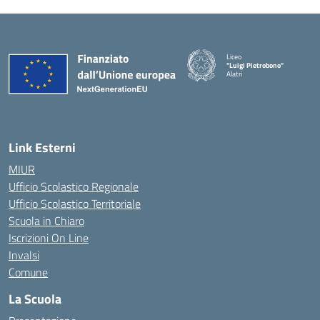
Liceo
"Luigi Pietrobono"
Alatri
Link Esterni
MIUR
Ufficio Scolastico Regionale
Ufficio Scolastico Territoriale
Scuola in Chiaro
Iscrizioni On Line
Invalsi
Comune
La Scuola