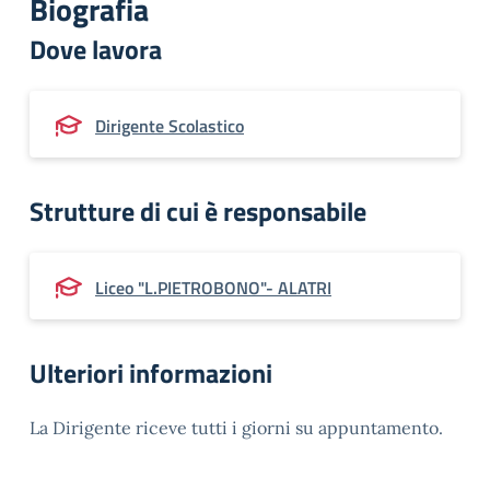
Biografia
Dove lavora
Dirigente Scolastico
Strutture di cui è responsabile
Liceo "L.PIETROBONO"- ALATRI
Ulteriori informazioni
La Dirigente riceve tutti i giorni su appuntamento.