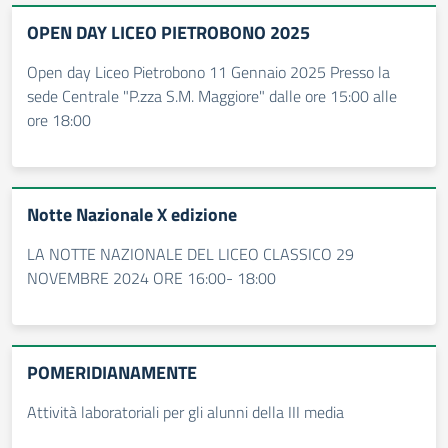
OPEN DAY LICEO PIETROBONO 2025
Open day Liceo Pietrobono 11 Gennaio 2025 Presso la
sede Centrale "P.zza S.M. Maggiore" dalle ore 15:00 alle
ore 18:00
Notte Nazionale X edizione
LA NOTTE NAZIONALE DEL LICEO CLASSICO 29
NOVEMBRE 2024 ORE 16:00- 18:00
POMERIDIANAMENTE
Attività laboratoriali per gli alunni della III media