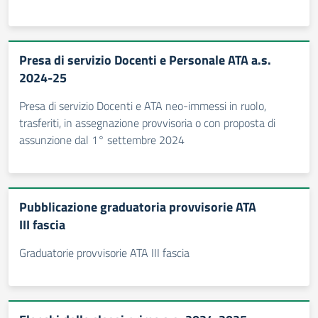
Presa di servizio Docenti e Personale ATA a.s.
2024-25
Presa di servizio Docenti e ATA neo-immessi in ruolo,
trasferiti, in assegnazione provvisoria o con proposta di
assunzione dal 1° settembre 2024
Pubblicazione graduatoria provvisorie ATA
III fascia
Graduatorie provvisorie ATA III fascia