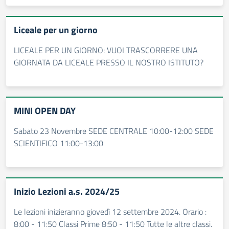
Liceale per un giorno
LICEALE PER UN GIORNO: VUOI TRASCORRERE UNA
GIORNATA DA LICEALE PRESSO IL NOSTRO ISTITUTO?
MINI OPEN DAY
Sabato 23 Novembre SEDE CENTRALE 10:00-12:00 SEDE
SCIENTIFICO 11:00-13:00
Inizio Lezioni a.s. 2024/25
Le lezioni inizieranno giovedì 12 settembre 2024. Orario :
8:00 - 11:50 Classi Prime 8:50 - 11:50 Tutte le altre classi.