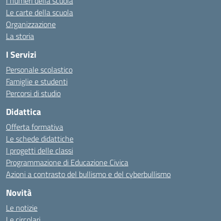
I numeri della scuola
Le carte della scuola
Organizzazione
La storia
I Servizi
Personale scolastico
Famiglie e studenti
Percorsi di studio
Didattica
Offerta formativa
Le schede didattiche
I progetti delle classi
Programmazione di Educazione Civica
Azioni a contrasto del bullismo e del cyberbullismo
Novità
Le notizie
Le circolari