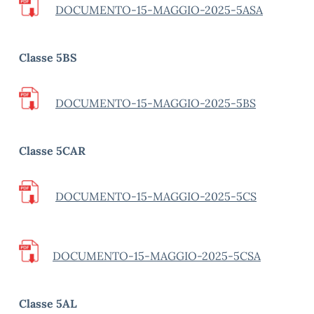
DOCUMENTO-15-MAGGIO-2025-5ASA
Classe 5BS
DOCUMENTO-15-MAGGIO-2025-5BS
Classe 5CAR
DOCUMENTO-15-MAGGIO-2025-5CS
DOCUMENTO-15-MAGGIO-2025-5CSA
Classe 5AL