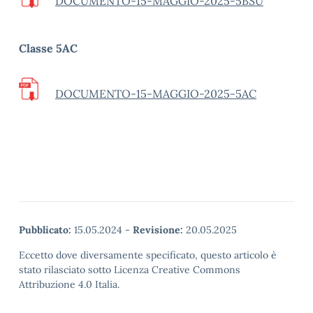
DOCUMENTO-15-MAGGIO-2025-5BSU
Classe 5AC
DOCUMENTO-15-MAGGIO-2025-5AC
Pubblicato:
15.05.2024
-
Revisione:
20.05.2025
Eccetto dove diversamente specificato, questo articolo è
stato rilasciato sotto Licenza Creative Commons
Attribuzione 4.0 Italia.