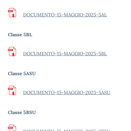
DOCUMENTO-15-MAGGIO-2025-5AL
Classe 5BL
DOCUMENTO-15-MAGGIO-2025-5BL
Classe 5ASU
DOCUMENTO-15-MAGGIO-2025-5ASU
Classe 5BSU