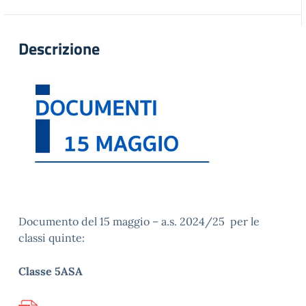
Descrizione
Documento del 15 maggio – a.s. 2024/25 per le
classi quinte:
Classe 5ASA