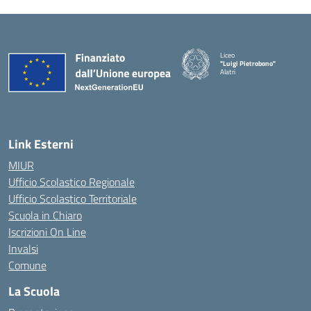
Liceo
"Luigi Pietrobono"
Alatri
Link Esterni
MIUR
Ufficio Scolastico Regionale
Ufficio Scolastico Territoriale
Scuola in Chiaro
Iscrizioni On Line
Invalsi
Comune
La Scuola