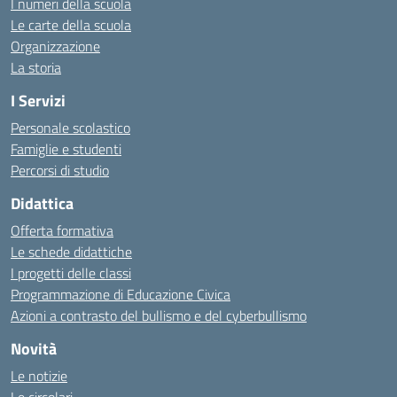
I numeri della scuola
Le carte della scuola
Organizzazione
La storia
I Servizi
Personale scolastico
Famiglie e studenti
Percorsi di studio
Didattica
Offerta formativa
Le schede didattiche
I progetti delle classi
Programmazione di Educazione Civica
Azioni a contrasto del bullismo e del cyberbullismo
Novità
Le notizie