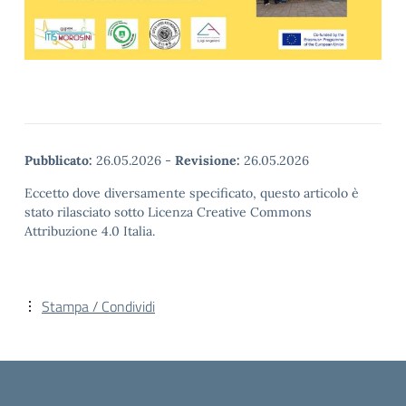
Pubblicato:
26.05.2026
-
Revisione:
26.05.2026
Eccetto dove diversamente specificato, questo articolo è
stato rilasciato sotto Licenza Creative Commons
Attribuzione 4.0 Italia.
Stampa / Condividi