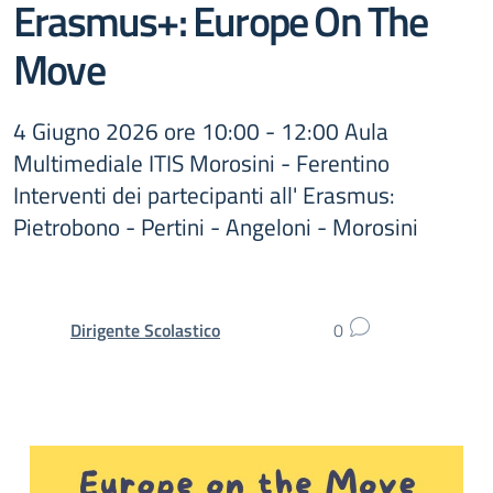
Erasmus+: Europe On The
Move
4 Giugno 2026 ore 10:00 - 12:00 Aula
Multimediale ITIS Morosini - Ferentino
Interventi dei partecipanti all' Erasmus:
Pietrobono - Pertini - Angeloni - Morosini
Dirigente Scolastico
0