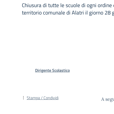
Chiusura di tutte le scuole di ogni ordine
territorio comunale di Alatri il giorno 2
Dirigente Scolastico
Stampa / Condividi
A seg