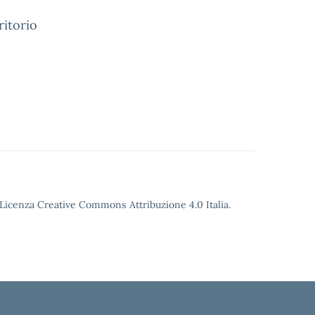
ritorio
o Licenza Creative Commons Attribuzione 4.0 Italia.