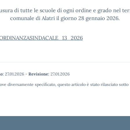
usura di tutte le scuole di ogni ordine e grado nel ter
comunale di Alatri il giorno 28 gennaio 2026.
ORDINANZASINDACALE_13_2026
o:
27.01.2026
-
Revisione:
27.01.2026
ove diversamente specificato, questo articolo è stato rilasciato sott