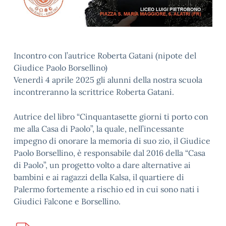
Incontro con l’autrice Roberta Gatani (nipote del
Giudice Paolo Borsellino)
Venerdì 4 aprile 2025 gli alunni della nostra scuola
incontreranno la scrittrice Roberta Gatani.
Autrice del libro “Cinquantasette giorni ti porto con
me alla Casa di Paolo”, la quale, nell’incessante
impegno di onorare la memoria di suo zio, il Giudice
Paolo Borsellino, è responsabile dal 2016 della “Casa
di Paolo”, un progetto volto a dare alternative ai
bambini e ai ragazzi della Kalsa, il quartiere di
Palermo fortemente a rischio ed in cui sono nati i
Giudici Falcone e Borsellino.