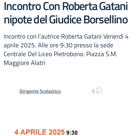
Incontro Con Roberta Gatani
nipote del Giudice Borsellino
Incontro con l’autrice Roberta Gatani Venerdì 4
aprile 2025. Alle ore 9:30 presso la sede
Centrale Del Liceo Pietrobono. Piazza S.M.
Maggiore Alatri
Dirigente Scolastico
0