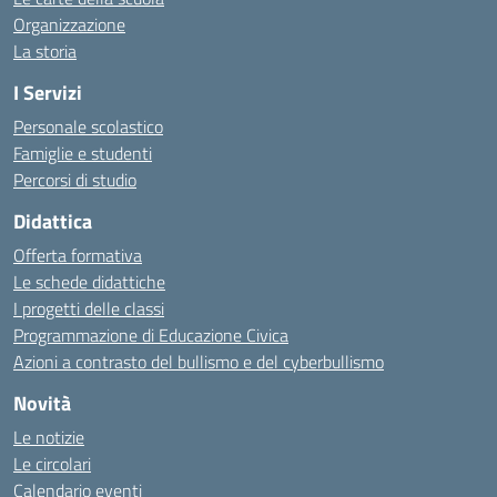
Organizzazione
La storia
I Servizi
Personale scolastico
Famiglie e studenti
Percorsi di studio
Didattica
Offerta formativa
Le schede didattiche
I progetti delle classi
Programmazione di Educazione Civica
Azioni a contrasto del bullismo e del cyberbullismo
Novità
Le notizie
Le circolari
Calendario eventi