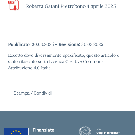
Roberta Gatani Pietrobono 4 aprile 2025
Pubblicato:
30.03.2025
-
Revisione:
30.03.2025
Eccetto dove diversamente specificato, questo articolo è
stato rilasciato sotto Licenza Creative Commons
Attribuzione 4.0 Italia.
Stampa / Condividi
Liceo
"Luigi Pietrobono"