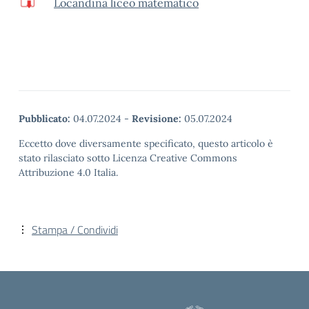
Locandina liceo matematico
Pubblicato:
04.07.2024
-
Revisione:
05.07.2024
Eccetto dove diversamente specificato, questo articolo è
stato rilasciato sotto Licenza Creative Commons
Attribuzione 4.0 Italia.
Stampa / Condividi