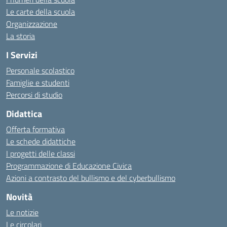
Le carte della scuola
Organizzazione
La storia
I Servizi
Personale scolastico
Famiglie e studenti
Percorsi di studio
Didattica
Offerta formativa
Le schede didattiche
I progetti delle classi
Programmazione di Educazione Civica
Azioni a contrasto del bullismo e del cyberbullismo
Novità
Le notizie
Le circolari