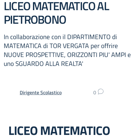
LICEO MATEMATICO AL
PIETROBONO
In collaborazione con il DIPARTIMENTO di
MATEMATICA di TOR VERGATA per offrire
NUOVE PROSPETTIVE, ORIZZONTI PIU' AMPI e
uno SGUARDO ALLA REALTA'
Dirigente Scolastico
0
LICEO MATEMATICO