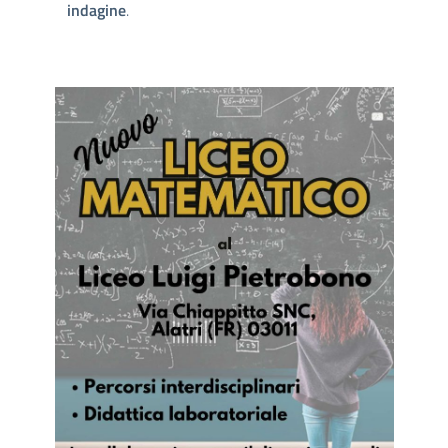
indagine
.