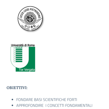
OBIETTIVI:
FONDARE BASI SCIENTIFICHE FORTI
APPROFONDIRE I CONCETTI FONDAMENTALI