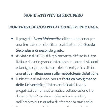
NON E’ ATTIVITA’ DI RECUPERO
NON PREVEDE COMPITI AGGIUNTIVI PER CASA
Il progetto
Liceo Matematico
offre un percorso per
una formazione scientifica qualificata nella
Scuola
Secondaria di secondo grado
.
Avviato nel 2015, si è rapidamente diffuso in tutta
Italia e riscuote grande interesse da parte di studenti
e famiglie e, in particolare, dei docenti, coinvolti in
una
attiva riflessione sulle metodologie didattiche
.
L’iniziativa si sviluppa con un
forte coinvolgimento
delle Università
: gli interventi didattici sono
progettati con una sistematica collaborazione fra
docenti della Scuola e professori universitari,
nell’ambito di un quadro di riferimento nazionale.