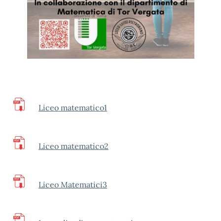
Liceo matematico1
Liceo matematico2
Liceo Matematici3