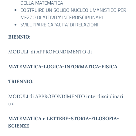
DELLA MATEMATICA
COSTRUIRE UN SOLIDO NUCLEO UMANISTICO PER
MEZZO DI ATTIVITA’ INTERDISCIPLINARI
SVILUPPARE CAPACITA’ DI RELAZIONI
BIENNIO:
MODULI di APPROFONDIMENTO di
MATEMATICA-LOGICA-INFORMATICA-FISICA
TRIENNIO:
MODULI di APPROFONDIMENTO interdisciplinari
tra
MATEMATICA e LETTERE-STORIA-FILOSOFIA-
SCIENZE